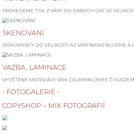
PROVEDEME TISK Z VÁMI DO DANÝCH DAT VE VELIKOS
SKENOVÁNÍ
DOKUMENTY DO VELIKOSTI A3 VÁM NASKENUJEME A 
VAZBA, LAMINACE
VYTIŠTĚNÉ MATERIÁLY VÁM ZALAMINUJEME ČI SVÁŽE
- FOTOGALERIE -
COPYSHOP – MIX FOTOGRAFIÍ