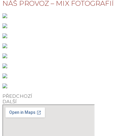
NÁŠ PROVOZ – MIX FOTOGRAFIÍ
PŘEDCHOZÍ
DALŠÍ